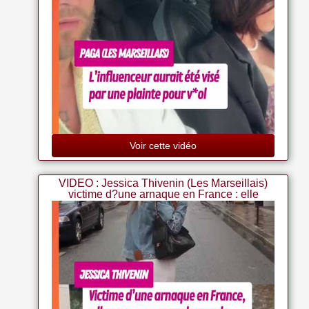
Voir cette vidéo
VIDEO : Jessica Thivenin (Les Marseillais)
victime d?une arnaque en France : elle
pousse un coup de gueule