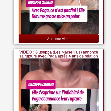
Voir cette vidéo
VIDEO : Giuseppa (Les Marseillais) annonce
sa rupture avec Paga après 4 ans de relation