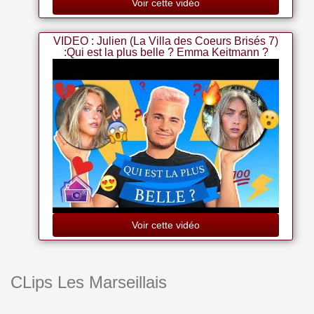
Voir cette vidéo
VIDEO : Julien (La Villa des Coeurs Brisés 7)
:Qui est la plus belle ? Emma Keitmann ?
Charlotte ?
Voir cette vidéo
CLips Les Marseillais