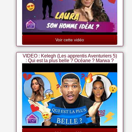
Voir cette vidéo
VIDEO : Kelegh (Les apprentis Aventuriers 5)
: Qui est la plus belle ? Océane ? Marwa ?
Giuseppa ?