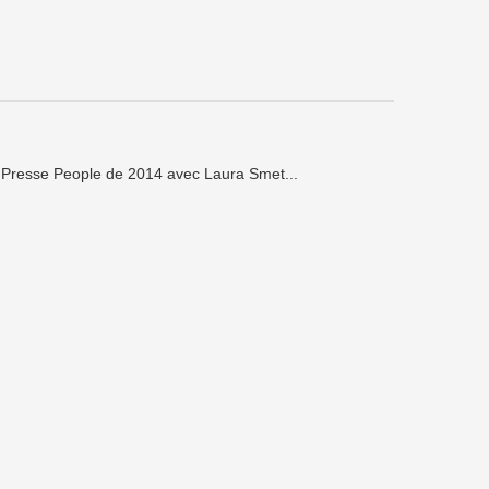
a Presse People de 2014 avec Laura Smet...