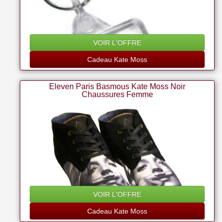
VOIR L'OFFRE
Cadeau Kate Moss
Eleven Paris Basmous Kate Moss Noir
Chaussures Femme
VOIR L'OFFRE
Cadeau Kate Moss