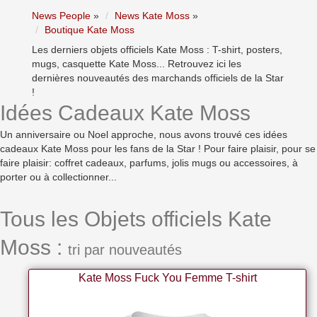
News People
»
News Kate Moss
»
Boutique Kate Moss
Les derniers objets officiels Kate Moss : T-shirt, posters,
mugs, casquette Kate Moss... Retrouvez ici les
dernières nouveautés des marchands officiels de la Star
!
Idées Cadeaux Kate Moss
Un anniversaire ou Noel approche, nous avons trouvé ces idées
cadeaux Kate Moss pour les fans de la Star ! Pour faire plaisir, pour se
faire plaisir: coffret cadeaux, parfums, jolis mugs ou accessoires, à
porter ou à collectionner...
Tous les Objets officiels Kate
Moss :
tri par nouveautés
Kate Moss Fuck You Femme T-shirt