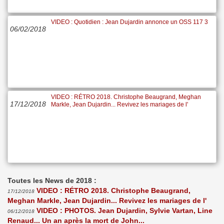
VIDEO : Quotidien : Jean Dujardin annonce un OSS 117 3
06/02/2018
VIDEO : RÉTRO 2018. Christophe Beaugrand, Meghan
17/12/2018
Markle, Jean Dujardin... Revivez les mariages de l'
Toutes les News de 2018 :
VIDEO : RÉTRO 2018. Christophe Beaugrand,
17/12/2018
Meghan Markle, Jean Dujardin... Revivez les mariages de l'
VIDEO : PHOTOS. Jean Dujardin, Sylvie Vartan, Line
06/12/2018
Renaud... Un an après la mort de John...