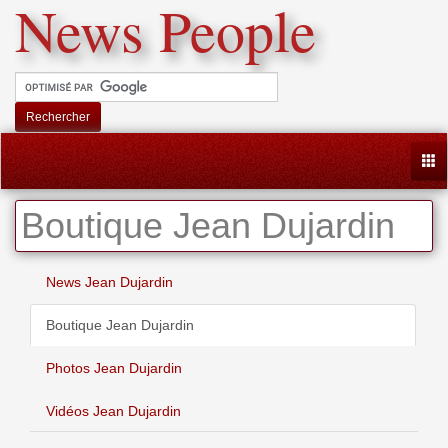
News People
Rechercher
Togg
Boutique Jean Dujardin
News Jean Dujardin
Boutique Jean Dujardin
Photos Jean Dujardin
Vidéos Jean Dujardin