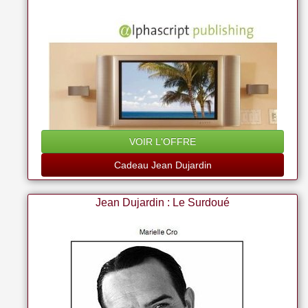
VOIR L'OFFRE
Cadeau Jean Dujardin
Jean Dujardin : Le Surdoué