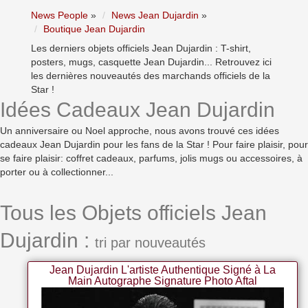
News People
»
News Jean Dujardin
»
Boutique Jean Dujardin
Les derniers objets officiels Jean Dujardin : T-shirt,
posters, mugs, casquette Jean Dujardin... Retrouvez ici
les dernières nouveautés des marchands officiels de la
Star !
Idées Cadeaux Jean Dujardin
Un anniversaire ou Noel approche, nous avons trouvé ces idées
cadeaux Jean Dujardin pour les fans de la Star ! Pour faire plaisir, pour
se faire plaisir: coffret cadeaux, parfums, jolis mugs ou accessoires, à
porter ou à collectionner...
Tous les Objets officiels Jean
Dujardin :
tri par nouveautés
Jean Dujardin L'artiste Authentique Signé à La
Main Autographe Signature Photo Aftal