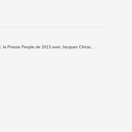
, la Presse People de 2013 avec Jacques Chirac...