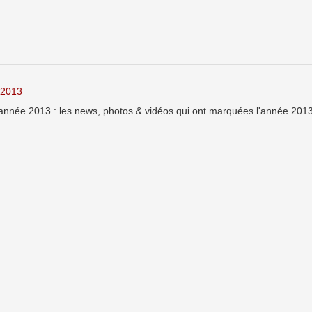
 2013
année 2013 : les news, photos & vidéos qui ont marquées l'année 2013