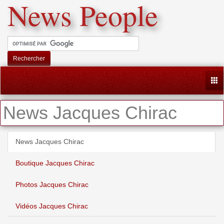
News People
Rechercher
Togg
News Jacques Chirac
News Jacques Chirac
Boutique Jacques Chirac
Photos Jacques Chirac
Vidéos Jacques Chirac