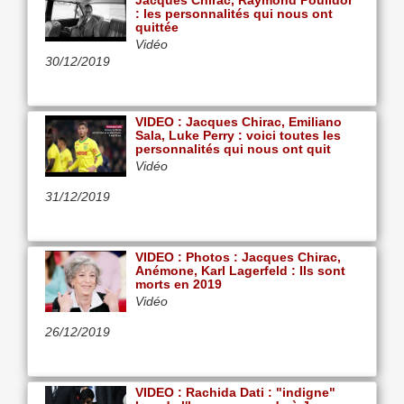
Jacques Chirac, Raymond Poulidor
: les personnalités qui nous ont
quittée
Vidéo
30/12/2019
VIDEO : Jacques Chirac, Emiliano
Sala, Luke Perry : voici toutes les
personnalités qui nous ont quit
Vidéo
31/12/2019
VIDEO : Photos : Jacques Chirac,
Anémone, Karl Lagerfeld : Ils sont
morts en 2019
Vidéo
26/12/2019
VIDEO : Rachida Dati : "indigne"