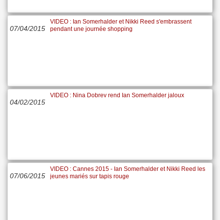
VIDEO : Ian Somerhalder et Nikki Reed s'embrassent
07/04/2015
pendant une journée shopping
VIDEO : Nina Dobrev rend Ian Somerhalder jaloux
04/02/2015
VIDEO : Cannes 2015 - Ian Somerhalder et Nikki Reed les
07/06/2015
jeunes mariés sur tapis rouge