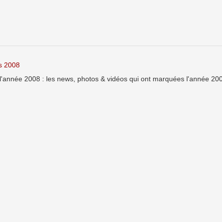
s 2008
'année 2008 : les news, photos & vidéos qui ont marquées l'année 200