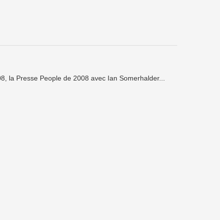
8, la Presse People de 2008 avec Ian Somerhalder...