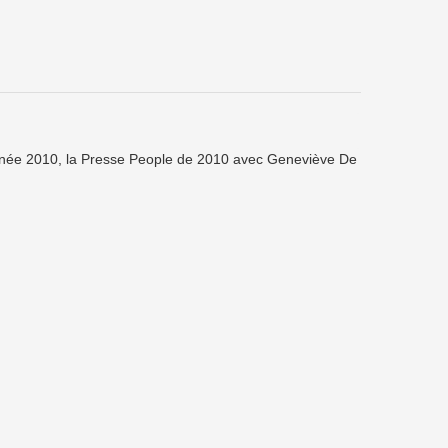
nnée 2010, la Presse People de 2010 avec Geneviève De