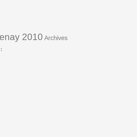
enay 2010
Archives
: