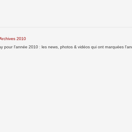
Archives 2010
 pour l'année 2010 : les news, photos & vidéos qui ont marquées l'a