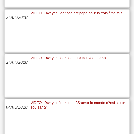
VIDEO : Dwayne Johnson est papa pour la troisième fois!
24/04/2018
VIDEO : Dwayne Johnson est à nouveau papa
24/04/2018
VIDEO : Dwayne Johnson : ?Sauver le monde c?est super
04/05/2018
épuisant?