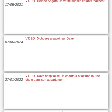
VIDEO : Hélène Ségara : la vérité sur ses enfants "cachés"...
17/05/2021
VIDEO : 5 choses à savoir sur Dave
07/06/2024
VIDEO : Dave hospitalisé : le chanteur a fait une lourde
27/01/2022
chute dans son appartement