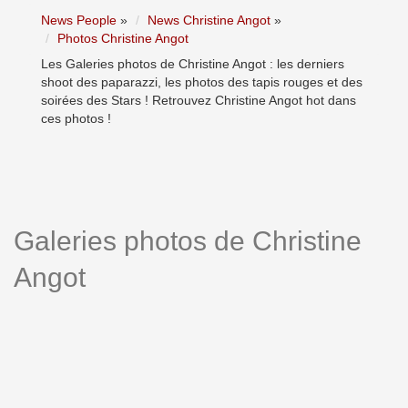
News People
»
News Christine Angot
»
Photos Christine Angot
Les Galeries photos de Christine Angot : les derniers
shoot des paparazzi, les photos des tapis rouges et des
soirées des Stars ! Retrouvez Christine Angot hot dans
ces photos !
Galeries photos de Christine
Angot