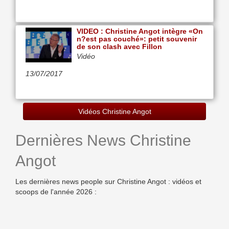
VIDEO : Christine Angot intègre «On
n?est pas couché»: petit souvenir
de son clash avec Fillon
Vidéo
13/07/2017
Vidéos Christine Angot
Dernières News Christine
Angot
Les dernières news people sur Christine Angot : vidéos et
scoops de l'année 2026 :