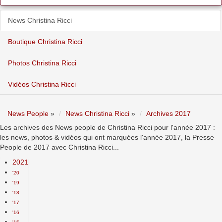
News Christina Ricci
Boutique Christina Ricci
Photos Christina Ricci
Vidéos Christina Ricci
News People
»
News Christina Ricci
»
Archives 2017
Les archives des News people de Christina Ricci pour l'année 2017 :
les news, photos & vidéos qui ont marquées l'année 2017, la Presse
People de 2017 avec Christina Ricci...
2021
'20
'19
'18
'17
'16