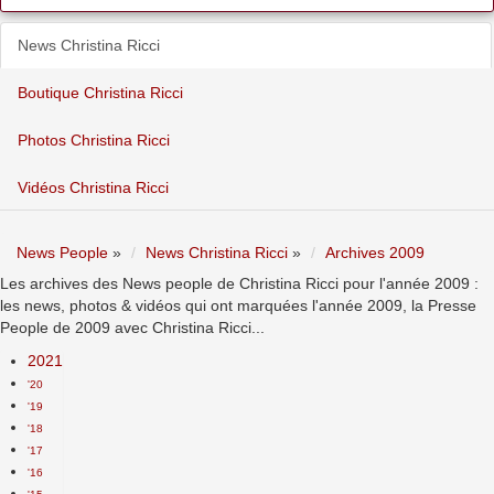
News Christina Ricci
Boutique Christina Ricci
Photos Christina Ricci
Vidéos Christina Ricci
News People
»
News Christina Ricci
»
Archives 2009
Les archives des News people de Christina Ricci pour l'année 2009 :
les news, photos & vidéos qui ont marquées l'année 2009, la Presse
People de 2009 avec Christina Ricci...
2021
'20
'19
'18
'17
'16