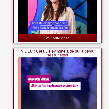
Voir cette vidéo
VIDEO : Cara Delevingne aide qui a perdu
ses lunettes