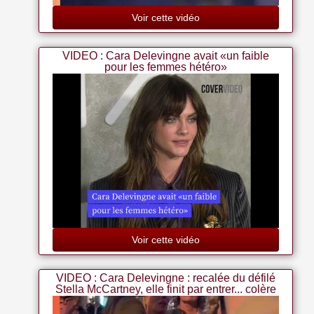
Voir cette vidéo
VIDEO : Cara Delevingne avait «un faible
pour les femmes hétéro»
Voir cette vidéo
VIDEO : Cara Delevingne : recalée du défilé
Stella McCartney, elle finit par entrer... colère
noire !