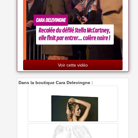
Voir cette vidéo
Dans la boutique Cara Delevingne :