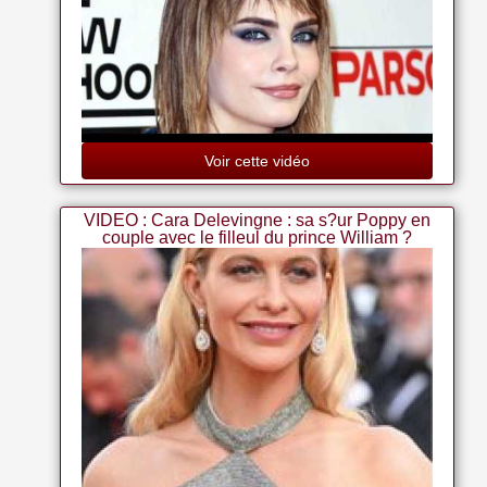
Voir cette vidéo
VIDEO : Cara Delevingne : sa s?ur Poppy en
couple avec le filleul du prince William ?