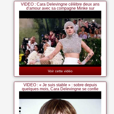
VIDEO : Cara Delevingne célèbre deux ans
d'amour avec sa compagne Minke sur
Instagram
Voir cette vidéo
VIDEO : « Je suis stable » : sobre depuis
quelques mois, Cara Delevingne se confie