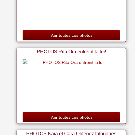
Voir toutes ces photos
PHOTOS Rita Ora enfreint la loi!
Voir toutes ces photos
PHOTOS Kaia et Cara Obtenez tatouages