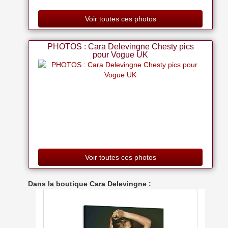
Voir toutes ces photos
PHOTOS : Cara Delevingne Chesty pics
pour Vogue UK
Voir toutes ces photos
Dans la boutique Cara Delevingne :