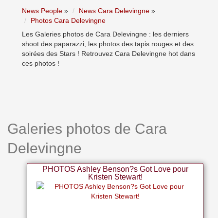
News People
»
News Cara Delevingne
»
Photos Cara Delevingne
Les Galeries photos de Cara Delevingne : les derniers
shoot des paparazzi, les photos des tapis rouges et des
soirées des Stars ! Retrouvez Cara Delevingne hot dans
ces photos !
Galeries photos de Cara
Delevingne
PHOTOS Ashley Benson?s Got Love pour
Kristen Stewart!