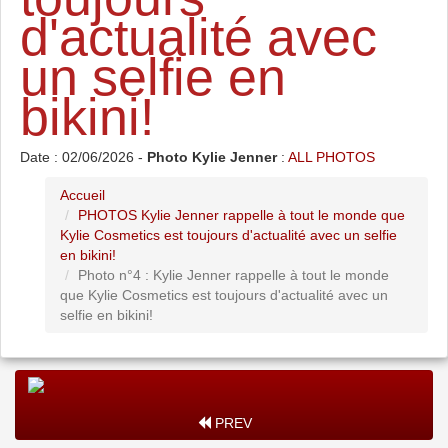
d'actualité avec
un selfie en
bikini!
Date : 02/06/2026 -
Photo Kylie Jenner
:
ALL PHOTOS
Accueil
PHOTOS Kylie Jenner rappelle à tout le monde que
Kylie Cosmetics est toujours d'actualité avec un selfie
en bikini!
Photo n°4 : Kylie Jenner rappelle à tout le monde
que Kylie Cosmetics est toujours d'actualité avec un
selfie en bikini!
PREV