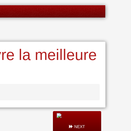
re la meilleure
NEXT