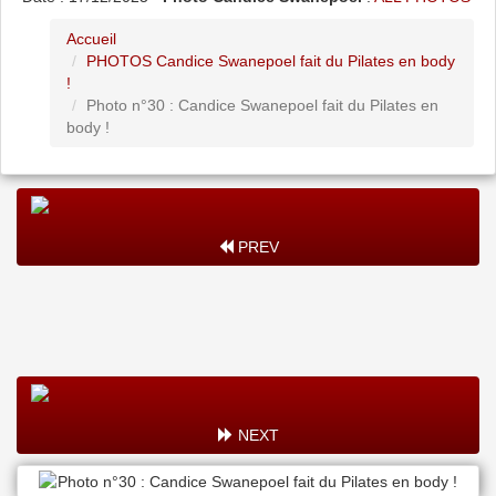
Accueil
PHOTOS Candice Swanepoel fait du Pilates en body
!
Photo n°30 : Candice Swanepoel fait du Pilates en
body !
PREV
NEXT