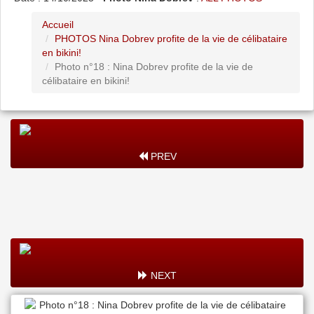
Accueil
PHOTOS Nina Dobrev profite de la vie de célibataire
en bikini!
Photo n°18 : Nina Dobrev profite de la vie de
célibataire en bikini!
PREV
NEXT