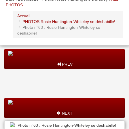
PHOTOS
Accueil
PHOTOS Rosie Huntington-Whiteley se déshabille!
Photo n°63 : Rosie Huntington-Whiteley se
déshabille!
PREV
NEXT