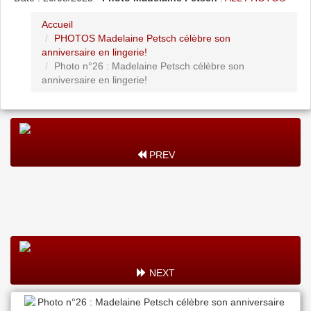
Accueil
PHOTOS Madelaine Petsch célèbre son
anniversaire en lingerie!
Photo n°26 : Madelaine Petsch célèbre son
anniversaire en lingerie!
PREV
NEXT