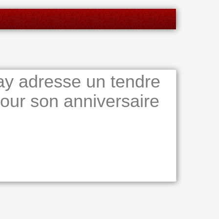
ay adresse un tendre
pour son anniversaire