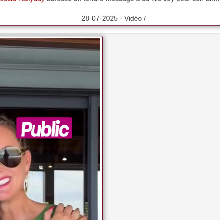
28-07-2025 - Vidéo /