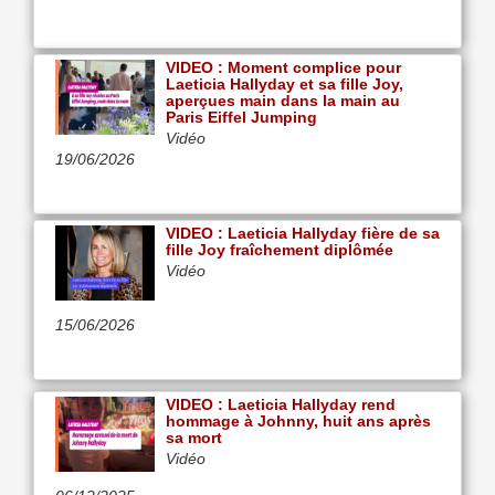
VIDEO : Moment complice pour
Laeticia Hallyday et sa fille Joy,
aperçues main dans la main au
Paris Eiffel Jumping
Vidéo
19/06/2026
VIDEO : Laeticia Hallyday fière de sa
fille Joy fraîchement diplômée
Vidéo
15/06/2026
VIDEO : Laeticia Hallyday rend
hommage à Johnny, huit ans après
sa mort
Vidéo