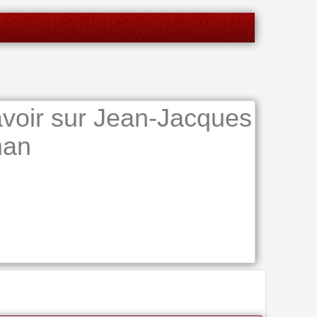
voir sur Jean-Jacques
man