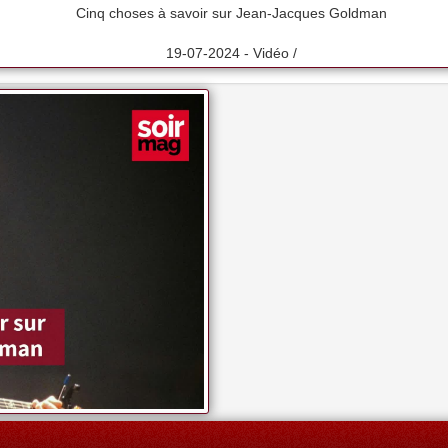
Cinq choses à savoir sur Jean-Jacques Goldman
19-07-2024 - Vidéo /