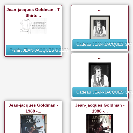
Jean-jacques Goldman - T
...
Shirts...
Cadeau JEAN-JACQUES GO
T-shirt JEAN-JACQUES GOLDMAN
...
Cadeau JEAN-JACQUES GO
Jean-jacques Goldman -
Jean-jacques Goldman -
1988 -...
1988 -...