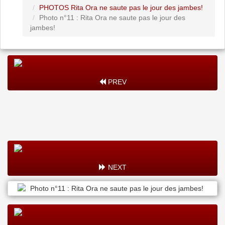
PHOTOS Rita Ora ne saute pas le jour des jambes!
Photo n°11 : Rita Ora ne saute pas le jour des
jambes!
PREV
NEXT