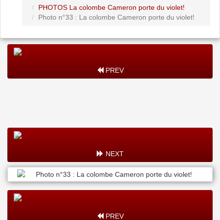
PHOTOS La colombe Cameron porte du violet!
Photo n°33 : La colombe Cameron porte du violet!
PREV
NEXT
PREV