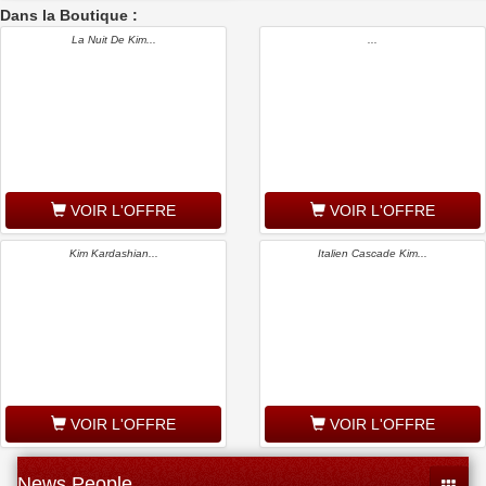
Dans la Boutique :
La Nuit De Kim...
...
VOIR L'OFFRE
VOIR L'OFFRE
Kim Kardashian...
Italien Cascade Kim...
VOIR L'OFFRE
VOIR L'OFFRE
News People