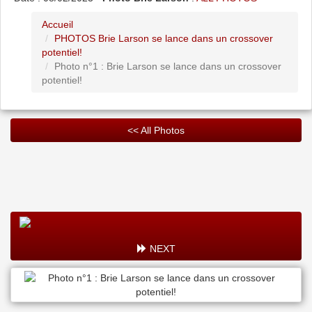
Accueil
PHOTOS Brie Larson se lance dans un crossover
potentiel!
Photo n°1 : Brie Larson se lance dans un crossover
potentiel!
<< All Photos
NEXT