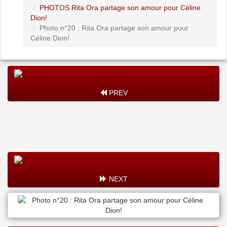
PHOTOS Rita Ora partage son amour pour Céline
Dion!
Photo n°20 : Rita Ora partage son amour pour
Céline Dion!
PREV
NEXT