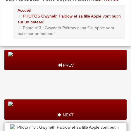
Accueil
PHOTOS Gwyneth Paltrow et sa fille Apple vont butin
sur un bateau!
Photo n°3 : Gwyneth Paltrow et sa fille Apple vont
butin sur un bateau!
PREV
NEXT