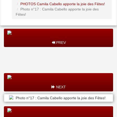
PHOTOS Camila Cabello apporte la joie des Fêtes!
Photo n°17 : Camila Cabello apporte la joie des
Fêtes!
PREV
NEXT