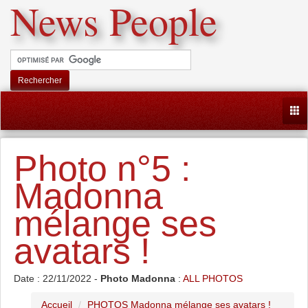
News People
Rechercher
Togg
Photo n°5 :
Madonna
mélange ses
avatars !
Date : 22/11/2022 -
Photo Madonna
:
ALL PHOTOS
Accueil
PHOTOS Madonna mélange ses avatars !