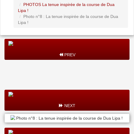
PHOTOS La tenue inspirée de la course de Dua
Lipa !
Photo n°8 : La tenue inspirée de la course de Dua
Lipa !
PREV
NEXT