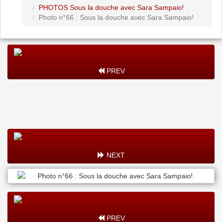
PHOTOS Sous la douche avec Sara Sampaio!
Photo n°66 : Sous la douche avec Sara Sampaio!
PREV
NEXT
PREV