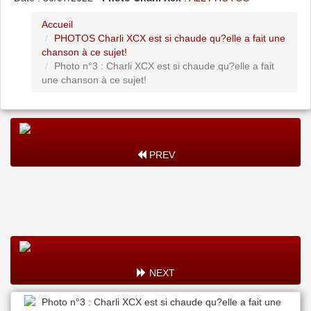
Accueil
PHOTOS Charli XCX est si chaude qu?elle a fait une
chanson à ce sujet!
Photo n°3 : Charli XCX est si chaude qu?elle a fait
une chanson à ce sujet!
PREV
NEXT