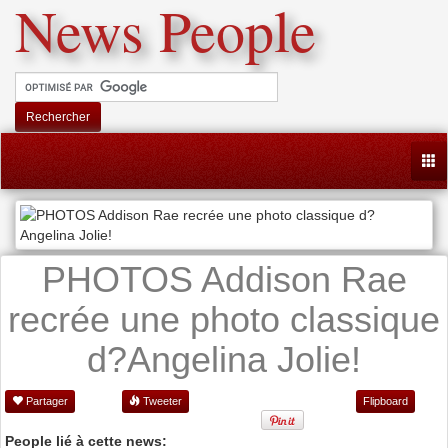
News People
Rechercher
Togg
PHOTOS Addison Rae
recrée une photo classique
d?Angelina Jolie!
Partager
Tweeter
Flipboard
People lié à cette news: