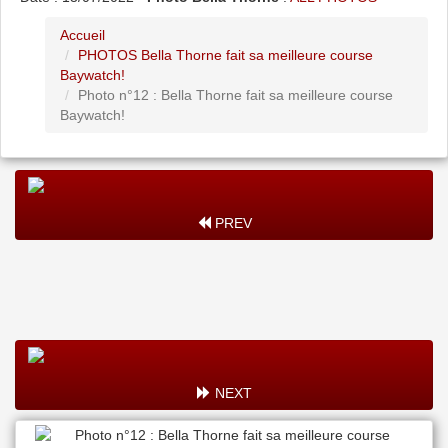
Accueil
PHOTOS Bella Thorne fait sa meilleure course
Baywatch!
Photo n°12 : Bella Thorne fait sa meilleure course
Baywatch!
PREV
NEXT