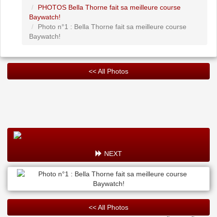
PHOTOS Bella Thorne fait sa meilleure course
Baywatch!
Photo n°1 : Bella Thorne fait sa meilleure course
Baywatch!
<< All Photos
NEXT
<< All Photos