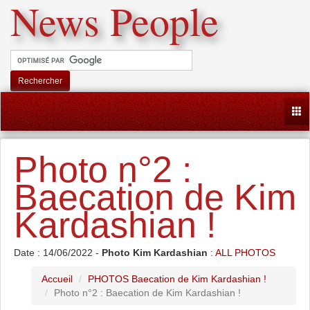
News People
Rechercher
Togg
Photo n°2 :
Baecation de Kim
Kardashian !
Date : 14/06/2022 -
Photo Kim Kardashian
:
ALL PHOTOS
Accueil
PHOTOS Baecation de Kim Kardashian !
Photo n°2 : Baecation de Kim Kardashian !