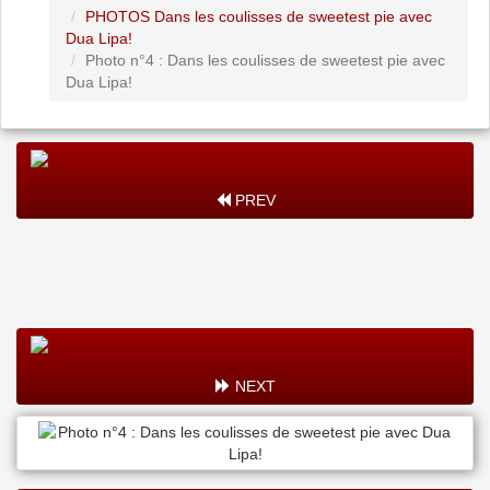
PHOTOS Dans les coulisses de sweetest pie avec
Dua Lipa!
Photo n°4 : Dans les coulisses de sweetest pie avec
Dua Lipa!
PREV
NEXT