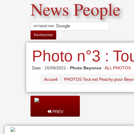
News People
Rechercher
Photo n°3 : To
Date : 15/09/2021 -
Photo Beyonce
:
ALL PHOTOS
Accueil
PHOTOS Tout est Peachy pour Beyo
PREV