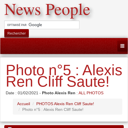
News People
Rechercher
Togg
Photo n°5 : Alexis
Ren Cliff Saute!
Date : 01/02/2021 -
Photo Alexis Ren
:
ALL PHOTOS
Accueil
PHOTOS Alexis Ren Cliff Saute!
Photo n°5 : Alexis Ren Cliff Saute!