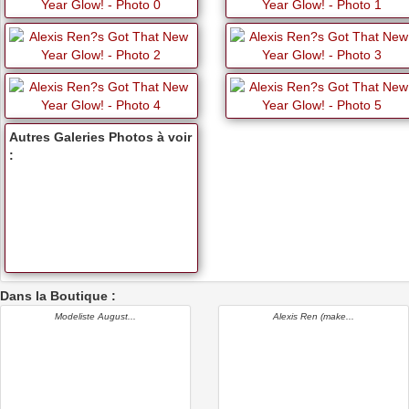
Autres Galeries Photos à voir
:
Dans la Boutique :
Modeliste August...
Alexis Ren (make...