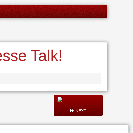
sse Talk!
NEXT