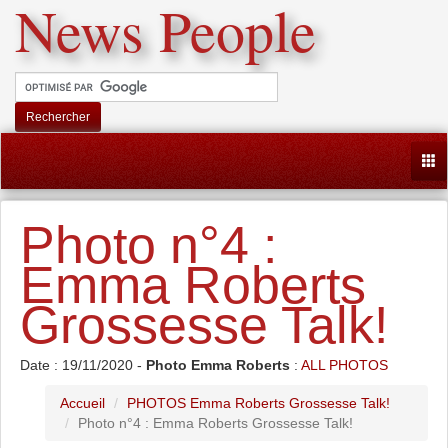
News People
Rechercher
Togg
Photo n°4 :
Emma Roberts
Grossesse Talk!
Date : 19/11/2020 -
Photo Emma Roberts
:
ALL PHOTOS
Accueil
PHOTOS Emma Roberts Grossesse Talk!
Photo n°4 : Emma Roberts Grossesse Talk!