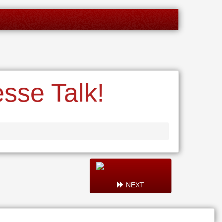
sse Talk!
NEXT